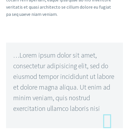
veritatis et quasi architecto se cillum dolore eu fugiat
pa seq uaeve niam veniam.
…Lorem ipsum dolor sit amet,
consectetur adipisicing elit, sed do
eiusmod tempor incididunt ut labore
et dolore magna aliqua. Ut enim ad
minim veniam, quis nostrud
exercitation ullamco laboris nisi