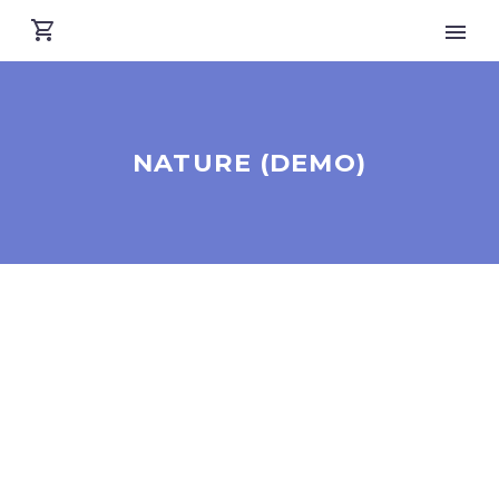
NATURE (DEMO)