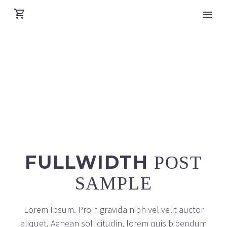
FULLWIDTH
POST
SAMPLE
Lorem Ipsum. Proin gravida nibh vel velit auctor
aliquet. Aenean sollicitudin, lorem quis bibendum