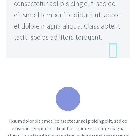
consectetur adi pisicing elit sed do
eiusmod tempor incididunt ut labore
et dolore magna aliqua. Class aptent
taciti socios ad litora torquent.
ipsum dolor sit amet, consectetur adi pisicing elit, sed do
eiusmod tempor inci didunt ut labore et dolore magna
aliqua. Ut enim ad minim veniam, quis nostrud exercitation