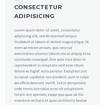
CONSECTETUR
ADIPISICING
Lorem ipsum dolor sit amet, consectetur
adipisicing elit, sed do eiusmod tempor
incididunt ut labore et dolore magna aliqua. Ut
enim ad minim veniam, quis nostrud
exercitation ullamco laboris nisi ut aliquip ex ea
commodo consequat. Duis aute irure dolor in
reprehenderit in voluptate velit esse cillum
dolore eu fugiat nulla pariatur. Excepteur sint
occaecat cupidatat non proident, sunt in culpa
qui officia deserunt mollit. Sed ut perspiciatis
unde omnis iste natus error sit voluptatem
totam rem aperiam, eaque ipsa quae ab illo
inventore veritatis et quasi architecto beatae