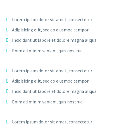
Lorem ipsum dolor sit amet, consectetur
Adipisicing elit, sed do eiusmod tempor
Incididunt ut labore et dolore magna aliqua
Enim ad minim veniam, quis nostrud
Lorem ipsum dolor sit amet, consectetur
Adipisicing elit, sed do eiusmod tempor
Incididunt ut labore et dolore magna aliqua
Enim ad minim veniam, quis nostrud
Lorem ipsum dolor sit amet, consectetur