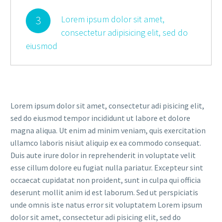
3
Lorem ipsum dolor sit amet,
consectetur adipisicing elit, sed do
eiusmod
Lorem ipsum dolor sit amet, consectetur adi pisicing elit,
sed do eiusmod tempor incididunt ut labore et dolore
magna aliqua. Ut enim ad minim veniam, quis exercitation
ullamco laboris nisiut aliquip ex ea commodo consequat.
Duis aute irure dolor in reprehenderit in voluptate velit
esse cillum dolore eu fugiat nulla pariatur. Excepteur sint
occaecat cupidatat non proident, sunt in culpa qui officia
deserunt mollit anim id est laborum. Sed ut perspiciatis
unde omnis iste natus error sit voluptatem Lorem ipsum
dolor sit amet, consectetur adi pisicing elit, sed do