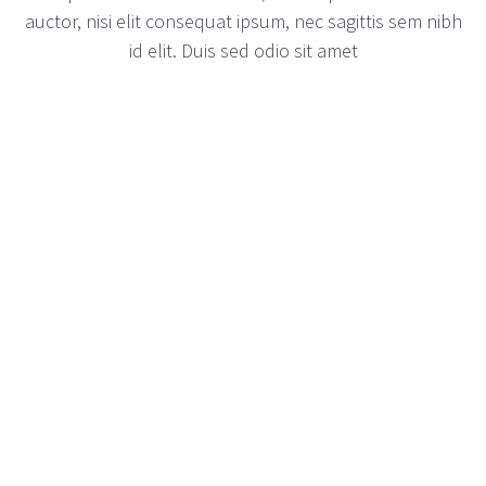
auctor, nisi elit consequat ipsum, nec sagittis sem nibh
id elit. Duis sed odio sit amet