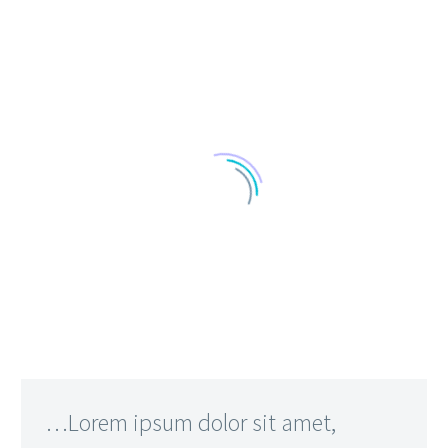
…Lorem ipsum dolor sit amet,