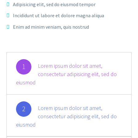
Adipisicing elit, sed do eiusmod tempor
Incididunt ut labore et dolore magna aliqua
Enim ad minim veniam, quis nostrud
1
Lorem ipsum dolor sit amet,
consectetur adipisicing elit, sed do
eiusmod
2
Lorem ipsum dolor sit amet,
consectetur adipisicing elit, sed do
eiusmod