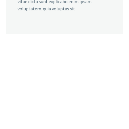
vitae dicta sunt explicabo enim ipsam
voluptatem. quia voluptas sit