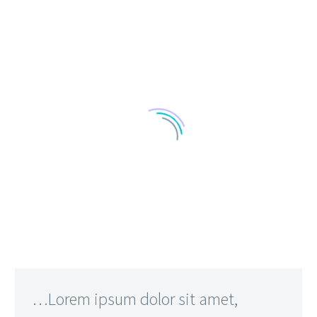
…Lorem ipsum dolor sit amet,