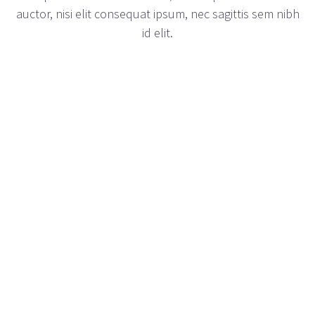
auctor, nisi elit consequat ipsum, nec sagittis sem nibh
id elit.