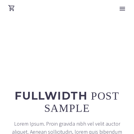
FULLWIDTH
POST
SAMPLE
Lorem Ipsum. Proin gravida nibh vel velit auctor
aliquet. Aenean sollicitudin, lorem quis bibendum