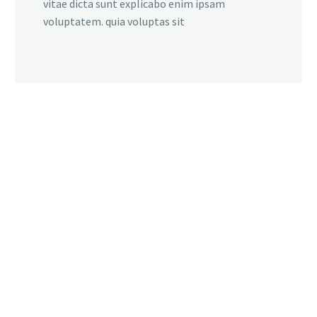
vitae dicta sunt explicabo enim ipsam
voluptatem. quia voluptas sit