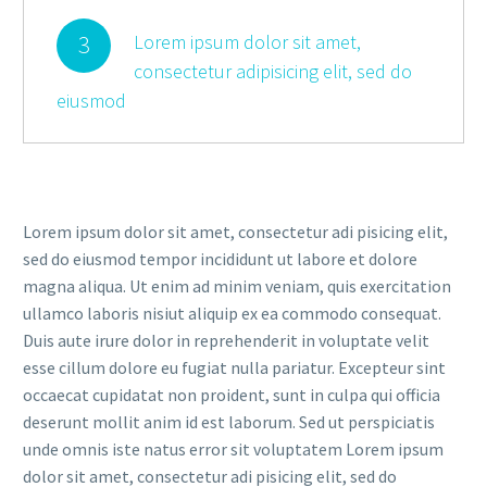
3
Lorem ipsum dolor sit amet,
consectetur adipisicing elit, sed do
eiusmod
Lorem ipsum dolor sit amet, consectetur adi pisicing elit,
sed do eiusmod tempor incididunt ut labore et dolore
magna aliqua. Ut enim ad minim veniam, quis exercitation
ullamco laboris nisiut aliquip ex ea commodo consequat.
Duis aute irure dolor in reprehenderit in voluptate velit
esse cillum dolore eu fugiat nulla pariatur. Excepteur sint
occaecat cupidatat non proident, sunt in culpa qui officia
deserunt mollit anim id est laborum. Sed ut perspiciatis
unde omnis iste natus error sit voluptatem Lorem ipsum
dolor sit amet, consectetur adi pisicing elit, sed do