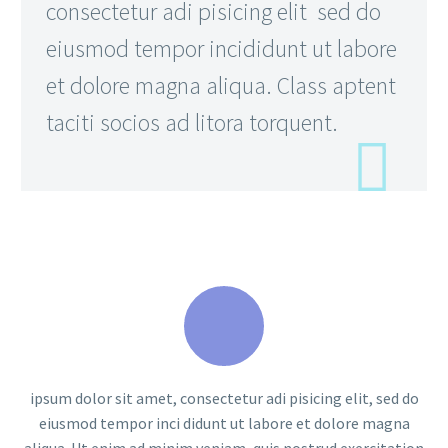
consectetur adi pisicing elit sed do
eiusmod tempor incididunt ut labore
et dolore magna aliqua. Class aptent
taciti socios ad litora torquent.
ipsum dolor sit amet, consectetur adi pisicing elit, sed do
eiusmod tempor inci didunt ut labore et dolore magna
aliqua. Ut enim ad minim veniam, quis nostrud exercitation