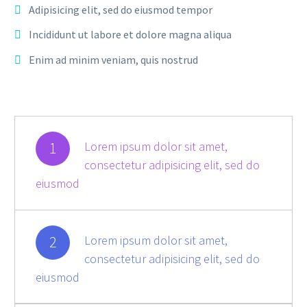
Adipisicing elit, sed do eiusmod tempor
Incididunt ut labore et dolore magna aliqua
Enim ad minim veniam, quis nostrud
1
Lorem ipsum dolor sit amet,
consectetur adipisicing elit, sed do
eiusmod
2
Lorem ipsum dolor sit amet,
consectetur adipisicing elit, sed do
eiusmod