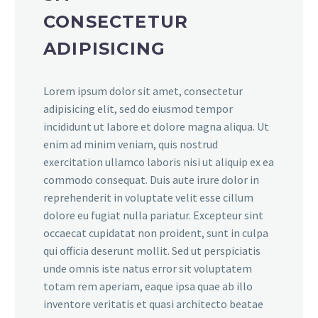
CONSECTETUR
ADIPISICING
Lorem ipsum dolor sit amet, consectetur
adipisicing elit, sed do eiusmod tempor
incididunt ut labore et dolore magna aliqua. Ut
enim ad minim veniam, quis nostrud
exercitation ullamco laboris nisi ut aliquip ex ea
commodo consequat. Duis aute irure dolor in
reprehenderit in voluptate velit esse cillum
dolore eu fugiat nulla pariatur. Excepteur sint
occaecat cupidatat non proident, sunt in culpa
qui officia deserunt mollit. Sed ut perspiciatis
unde omnis iste natus error sit voluptatem
totam rem aperiam, eaque ipsa quae ab illo
inventore veritatis et quasi architecto beatae