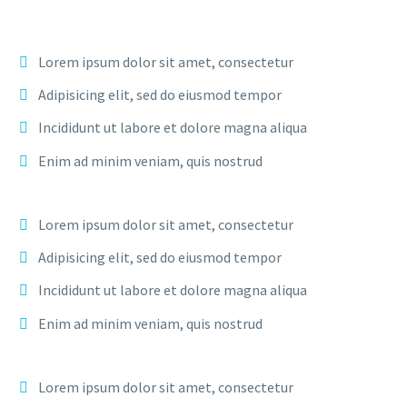
Lorem ipsum dolor sit amet, consectetur
Adipisicing elit, sed do eiusmod tempor
Incididunt ut labore et dolore magna aliqua
Enim ad minim veniam, quis nostrud
Lorem ipsum dolor sit amet, consectetur
Adipisicing elit, sed do eiusmod tempor
Incididunt ut labore et dolore magna aliqua
Enim ad minim veniam, quis nostrud
Lorem ipsum dolor sit amet, consectetur