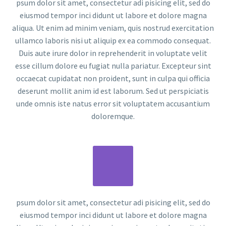
psum dolor sit amet, consectetur adi pisicing elit, sed do
eiusmod tempor inci didunt ut labore et dolore magna
aliqua. Ut enim ad minim veniam, quis nostrud exercitation
ullamco laboris nisi ut aliquip ex ea commodo consequat.
Duis aute irure dolor in reprehenderit in voluptate velit
esse cillum dolore eu fugiat nulla pariatur. Excepteur sint
occaecat cupidatat non proident, sunt in culpa qui officia
deserunt mollit anim id est laborum. Sed ut perspiciatis
unde omnis iste natus error sit voluptatem accusantium
doloremque.
psum dolor sit amet, consectetur adi pisicing elit, sed do
eiusmod tempor inci didunt ut labore et dolore magna