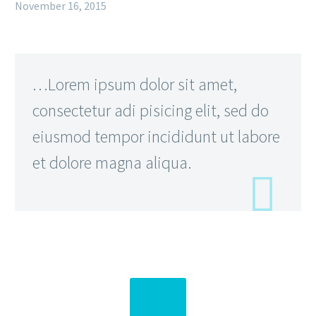
November 16, 2015
…Lorem ipsum dolor sit amet,
consectetur adi pisicing elit, sed do
eiusmod tempor incididunt ut labore
et dolore magna aliqua.