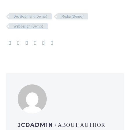
Development (Demo)
Media (Demo)
Webdesign (Demo)
JCDADM1N
/ ABOUT AUTHOR