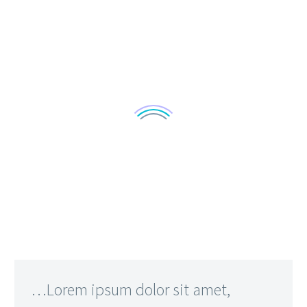
…Lorem ipsum dolor sit amet,