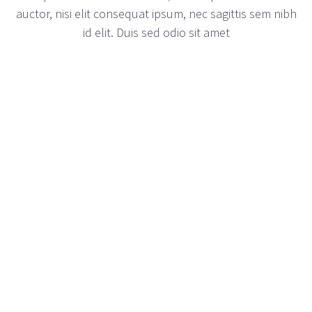
auctor, nisi elit consequat ipsum, nec sagittis sem nibh
id elit. Duis sed odio sit amet