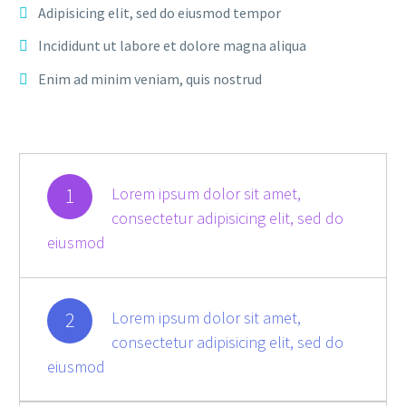
Adipisicing elit, sed do eiusmod tempor
Incididunt ut labore et dolore magna aliqua
Enim ad minim veniam, quis nostrud
1
Lorem ipsum dolor sit amet,
consectetur adipisicing elit, sed do
eiusmod
2
Lorem ipsum dolor sit amet,
consectetur adipisicing elit, sed do
eiusmod