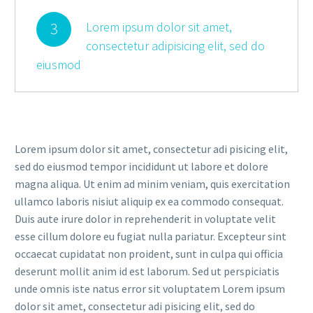
3
Lorem ipsum dolor sit amet,
consectetur adipisicing elit, sed do
eiusmod
Lorem ipsum dolor sit amet, consectetur adi pisicing elit,
sed do eiusmod tempor incididunt ut labore et dolore
magna aliqua. Ut enim ad minim veniam, quis exercitation
ullamco laboris nisiut aliquip ex ea commodo consequat.
Duis aute irure dolor in reprehenderit in voluptate velit
esse cillum dolore eu fugiat nulla pariatur. Excepteur sint
occaecat cupidatat non proident, sunt in culpa qui officia
deserunt mollit anim id est laborum. Sed ut perspiciatis
unde omnis iste natus error sit voluptatem Lorem ipsum
dolor sit amet, consectetur adi pisicing elit, sed do