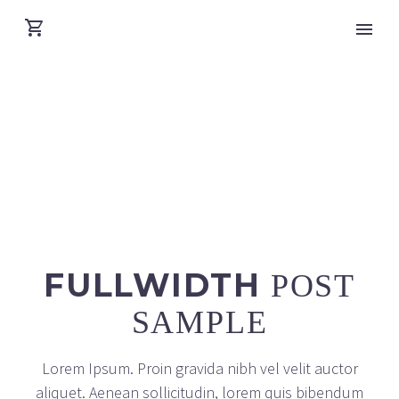
FULLWIDTH
POST
SAMPLE
Lorem Ipsum. Proin gravida nibh vel velit auctor
aliquet. Aenean sollicitudin, lorem quis bibendum