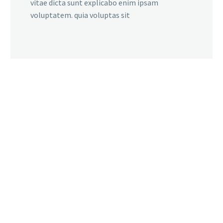
vitae dicta sunt explicabo enim ipsam
voluptatem. quia voluptas sit