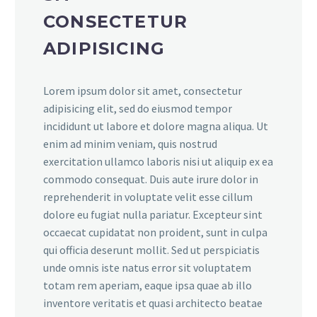
CONSECTETUR
ADIPISICING
Lorem ipsum dolor sit amet, consectetur
adipisicing elit, sed do eiusmod tempor
incididunt ut labore et dolore magna aliqua. Ut
enim ad minim veniam, quis nostrud
exercitation ullamco laboris nisi ut aliquip ex ea
commodo consequat. Duis aute irure dolor in
reprehenderit in voluptate velit esse cillum
dolore eu fugiat nulla pariatur. Excepteur sint
occaecat cupidatat non proident, sunt in culpa
qui officia deserunt mollit. Sed ut perspiciatis
unde omnis iste natus error sit voluptatem
totam rem aperiam, eaque ipsa quae ab illo
inventore veritatis et quasi architecto beatae