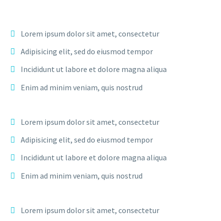
Lorem ipsum dolor sit amet, consectetur
Adipisicing elit, sed do eiusmod tempor
Incididunt ut labore et dolore magna aliqua
Enim ad minim veniam, quis nostrud
Lorem ipsum dolor sit amet, consectetur
Adipisicing elit, sed do eiusmod tempor
Incididunt ut labore et dolore magna aliqua
Enim ad minim veniam, quis nostrud
Lorem ipsum dolor sit amet, consectetur