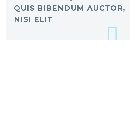
QUIS BIBENDUM AUCTOR,
NISI ELIT