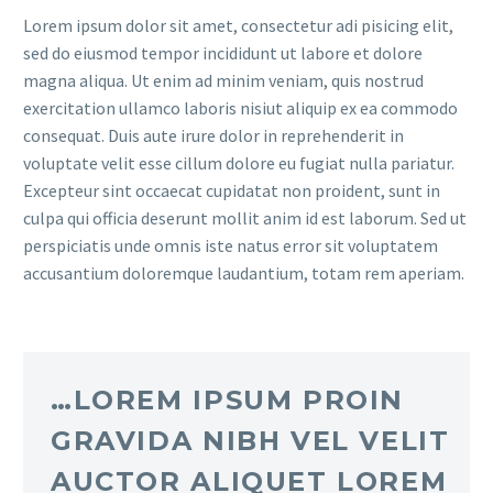
Lorem ipsum dolor sit amet, consectetur adi pisicing elit,
sed do eiusmod tempor incididunt ut labore et dolore
magna aliqua. Ut enim ad minim veniam, quis nostrud
exercitation ullamco laboris nisiut aliquip ex ea commodo
consequat. Duis aute irure dolor in reprehenderit in
voluptate velit esse cillum dolore eu fugiat nulla pariatur.
Excepteur sint occaecat cupidatat non proident, sunt in
culpa qui officia deserunt mollit anim id est laborum. Sed ut
perspiciatis unde omnis iste natus error sit voluptatem
accusantium doloremque laudantium, totam rem aperiam.
…LOREM IPSUM PROIN
GRAVIDA NIBH VEL VELIT
AUCTOR ALIQUET LOREM