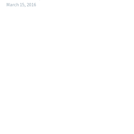
March 15, 2016