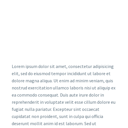
Lorem ipsum dolor sit amet, consectetur adipisicing
elit, sed do eiusmod tempor incididunt ut labore et
dolore magna aliqua. Ut enim ad minim veniam, quis
nostrud exercitation ullamco laboris nisi ut aliquip ex
ea commodo consequat. Duis aute irure dolor in
reprehenderit in voluptate velit esse cillum dolore eu
fugiat nulla pariatur. Excepteur sint occaecat
cupidatat non proident, sunt in culpa qui officia
deserunt mollit anim id est laborum. Sed ut