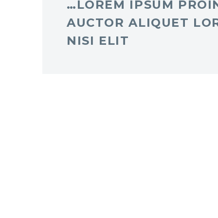
…LOREM IPSUM PROIN
AUCTOR ALIQUET LO
NISI ELIT