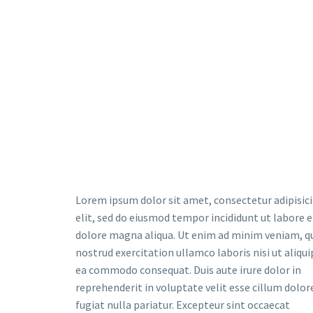
Lorem ipsum dolor sit amet, consectetur adipisic
elit, sed do eiusmod tempor incididunt ut labore e
dolore magna aliqua. Ut enim ad minim veniam, q
nostrud exercitation ullamco laboris nisi ut aliqui
ea commodo consequat. Duis aute irure dolor in
reprehenderit in voluptate velit esse cillum dolor
fugiat nulla pariatur. Excepteur sint occaecat