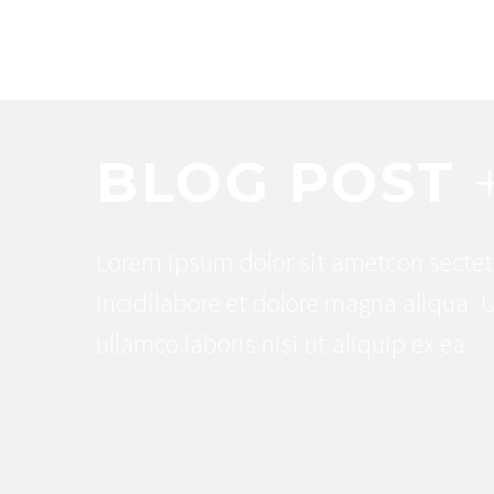
BLOG POST
Lorem ipsum dolor sit ametcon sectet
incidilabore et dolore magna aliqua. 
ullamco laboris nisi ut aliquip ex ea