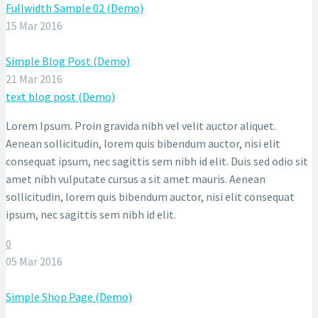
Fullwidth Sample 02 (Demo)
15 Mar 2016
Simple Blog Post (Demo)
21 Mar 2016
text blog post (Demo)
Lorem Ipsum. Proin gravida nibh vel velit auctor aliquet.
Aenean sollicitudin, lorem quis bibendum auctor, nisi elit
consequat ipsum, nec sagittis sem nibh id elit. Duis sed odio sit
amet nibh vulputate cursus a sit amet mauris. Aenean
sollicitudin, lorem quis bibendum auctor, nisi elit consequat
ipsum, nec sagittis sem nibh id elit.
0
05 Mar 2016
Simple Shop Page (Demo)