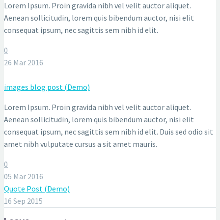
Lorem Ipsum. Proin gravida nibh vel velit auctor aliquet.
Aenean sollicitudin, lorem quis bibendum auctor, nisi elit
consequat ipsum, nec sagittis sem nibh id elit.
0
26 Mar 2016
images blog post (Demo)
Lorem Ipsum. Proin gravida nibh vel velit auctor aliquet.
Aenean sollicitudin, lorem quis bibendum auctor, nisi elit
consequat ipsum, nec sagittis sem nibh id elit. Duis sed odio sit
amet nibh vulputate cursus a sit amet mauris.
0
05 Mar 2016
Quote Post (Demo)
16 Sep 2015