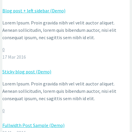
Blog post + left sidebar (Demo)
Lorem Ipsum. Proin gravida nibh vel velit auctor aliquet.
Aenean sollicitudin, lorem quis bibendum auctor, nisi elit
consequat ipsum, nec sagittis sem nibh id elit.
0
17 Mar 2016
Sticky blog post (Demo)
Lorem Ipsum. Proin gravida nibh vel velit auctor aliquet.
Aenean sollicitudin, lorem quis bibendum auctor, nisi elit
consequat ipsum, nec sagittis sem nibh id elit.
0
Fullwidth Post Sample (Demo)