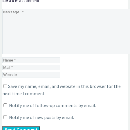
Leave
a comment
Save my name, email, and website in this browser for the
next time I comment.
Notify me of follow-up comments by email.
Notify me of new posts by email.
Send Comment