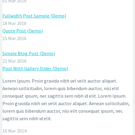
01 Mar 2016
Fullwidth Post Sample (Demo)
18 Mar 2016
Quote Post (Demo)
15 Mar 2016
Simple Blog Post (Demo)
21 Mar 2016
Post With Gallery Slider (Demo)
Lorem Ipsum. Proin gravida nibh vel velit auctor aliquet.
Aenean sollicitudin, lorem quis bibendum auctor, nisi elit
consequat ipsum, nec sagittis sem nibh id elit. Lorem Ipsum.
Proin gravida nibh vel velit auctor aliquet. Aenean sollicitudin,
lorem quis bibendum auctor, nisi elit consequat ipsum, nec
sagittis sem nibh id elit.
16 Mar 2014