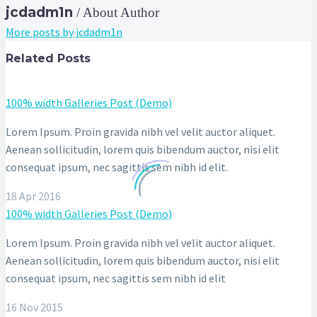
jcdadm1n
/ About Author
More posts by jcdadm1n
Related Posts
100% width Galleries Post (Demo)
Lorem Ipsum. Proin gravida nibh vel velit auctor aliquet.
Aenean sollicitudin, lorem quis bibendum auctor, nisi elit
consequat ipsum, nec sagittis sem nibh id elit.
18 Apr 2016
100% width Galleries Post (Demo)
Lorem Ipsum. Proin gravida nibh vel velit auctor aliquet.
Aenean sollicitudin, lorem quis bibendum auctor, nisi elit
consequat ipsum, nec sagittis sem nibh id elit
16 Nov 2015