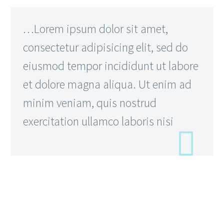
…Lorem ipsum dolor sit amet,
consectetur adipisicing elit, sed do
eiusmod tempor incididunt ut labore
et dolore magna aliqua. Ut enim ad
minim veniam, quis nostrud
exercitation ullamco laboris nisi